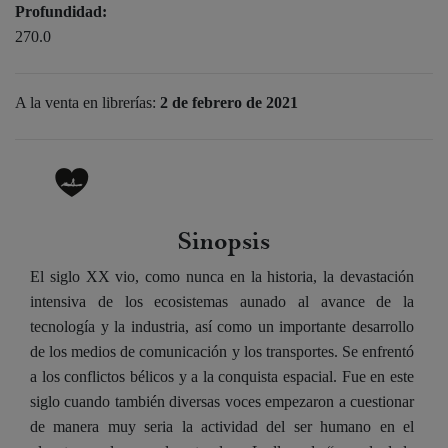
Profundidad:
270.0
A la venta en librerías:
2 de febrero de 2021
Sinopsis
El siglo XX vio, como nunca en la historia, la devastación
intensiva de los ecosistemas aunado al avance de la
tecnología y la industria, así como un importante desarrollo
de los medios de comunicación y los transportes. Se enfrentó
a los conflictos bélicos y a la conquista espacial. Fue en este
siglo cuando también diversas voces empezaron a cuestionar
de manera muy seria la actividad del ser humano en el