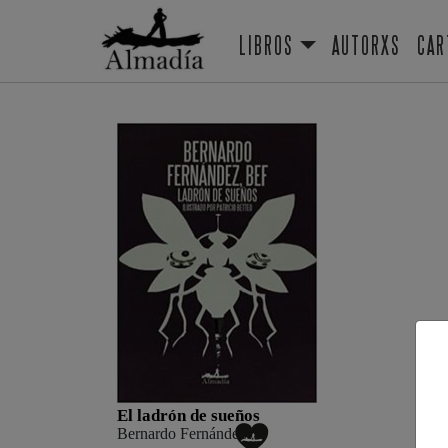
LIBROS
AUTORXS
CAR
El ladrón de sueños
Bernardo Fernández