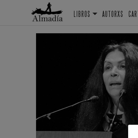
LIBROS
AUTORXS
CAR
Previous