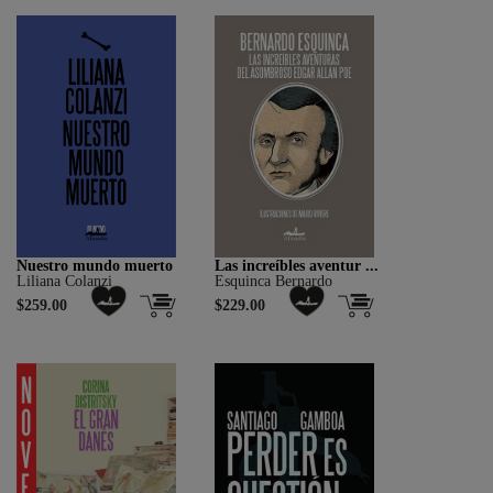
Nuestro mundo muerto
Las increíbles aventur ...
Liliana Colanzi
Esquinca Bernardo
$259.00
$229.00