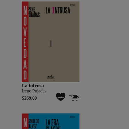
La intrusa
Irene Pujadas
$269.00