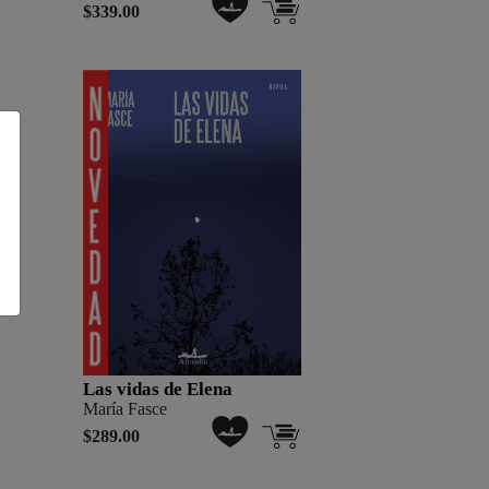
$339.00
Las vidas de Elena
María Fasce
$289.00