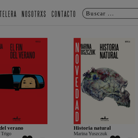
TELERA
NOSOTRXS
CONTACTO
 del verano
Historia natural
 Trigo
Marina Yuszczuk