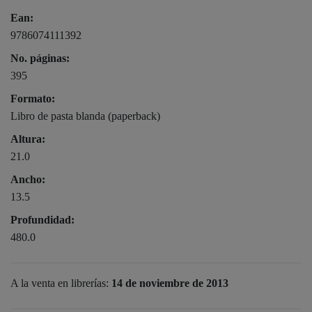
Ean:
9786074111392
No. páginas:
395
Formato:
Libro de pasta blanda (paperback)
Altura:
21.0
Ancho:
13.5
Profundidad:
480.0
A la venta en librerías:
14 de noviembre de 2013