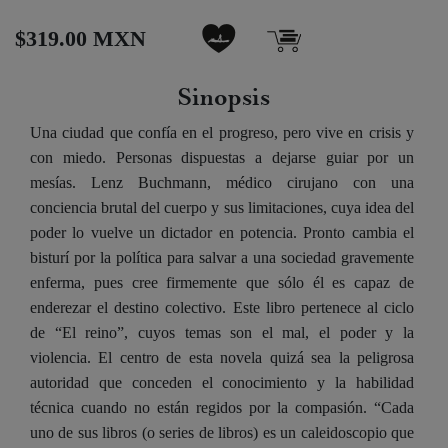
$319.00 MXN
Sinopsis
Una ciudad que confía en el progreso, pero vive en crisis y
con miedo. Personas dispuestas a dejarse guiar por un
mesías. Lenz Buchmann, médico cirujano con una
conciencia brutal del cuerpo y sus limitaciones, cuya idea del
poder lo vuelve un dictador en potencia. Pronto cambia el
bisturí por la política para salvar a una sociedad gravemente
enferma, pues cree firmemente que sólo él es capaz de
enderezar el destino colectivo. Este libro pertenece al ciclo
de “El reino”, cuyos temas son el mal, el poder y la
violencia. El centro de esta novela quizá sea la peligrosa
autoridad que conceden el conocimiento y la habilidad
técnica cuando no están regidos por la compasión. “Cada
uno de sus libros (o series de libros) es un caleidoscopio que