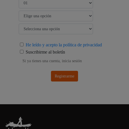
He leído y acepto la política de privacidad
Suscribirme al boletín
Si ya tienes una cuenta, inicia sesión
Registrarme