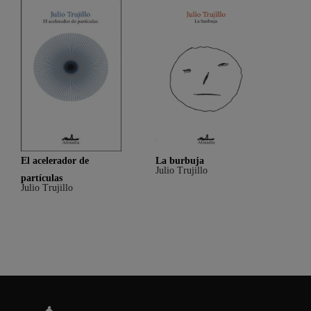
El acelerador de
La burbuja
Julio Trujillo
partículas
Julio Trujillo