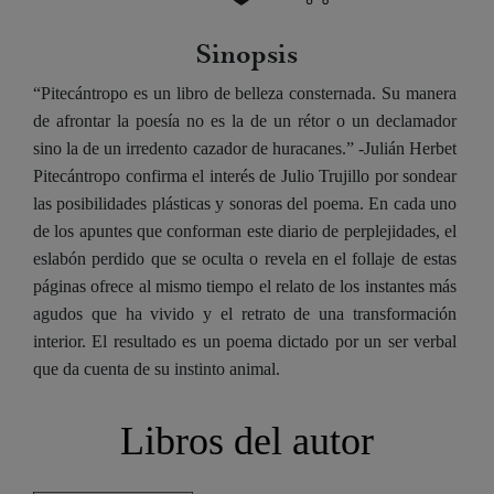
Sinopsis
“Pitecántropo es un libro de belleza consternada. Su manera
de afrontar la poesía no es la de un rétor o un declamador
sino la de un irredento cazador de huracanes.” -Julián Herbet
Pitecántropo confirma el interés de Julio Trujillo por sondear
las posibilidades plásticas y sonoras del poema. En cada uno
de los apuntes que conforman este diario de perplejidades, el
eslabón perdido que se oculta o revela en el follaje de estas
páginas ofrece al mismo tiempo el relato de los instantes más
agudos que ha vivido y el retrato de una transformación
interior. El resultado es un poema dictado por un ser verbal
que da cuenta de su instinto animal.
Libros del autor