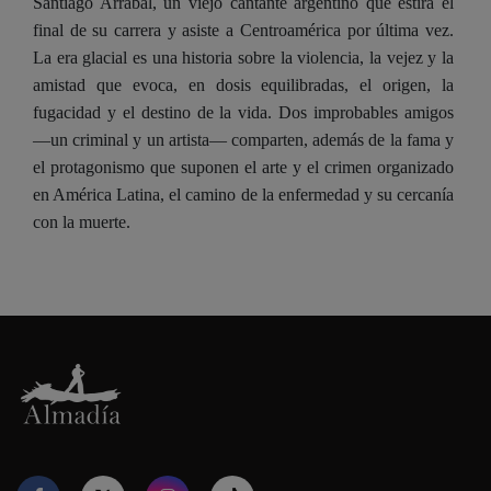
Santiago Arrabal, un viejo cantante argentino que estira el
final de su carrera y asiste a Centroamérica por última vez.
La era glacial es una historia sobre la violencia, la vejez y la
amistad que evoca, en dosis equilibradas, el origen, la
fugacidad y el destino de la vida. Dos improbables amigos
—un criminal y un artista— comparten, además de la fama y
el protagonismo que suponen el arte y el crimen organizado
en América Latina, el camino de la enfermedad y su cercanía
con la muerte.