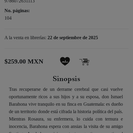
9786072631113
No. páginas:
104
A la venta en librerías:
22 de septiembre de 2025
$259.00 MXN
Sinopsis
Tras recuperarse de un derrame cerebral que casi vuelve
oportunamente ricos a sus hijos y a su esposa, don Ismael
Barahona vive tranquilo en su finca en Guatemala: es dueño
de un territorio donde está cifrada la historia política del país.
Mientras Rosaura, su enfermera, lo cuida con ternura e
inocencia, Barahona espera con ansias la visita de su amigo