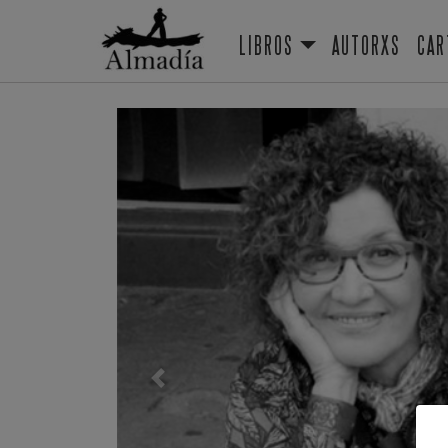
LIBROS
AUTORXS
CAR
Previous