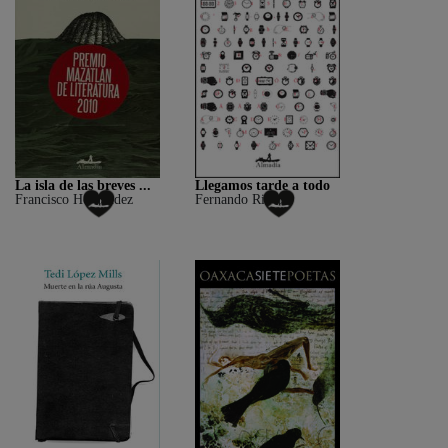
La isla de las breves ...
Llegamos tarde a todo
Francisco Hernández
Fernando Rivera