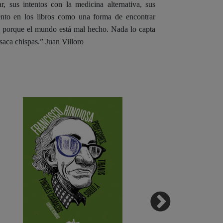
r, sus intentos con la medicina alternativa, sus
nto en los libros como una forma de encontrar
te porque el mundo está mal hecho. Nada lo capta
 saca chispas.” Juan Villoro