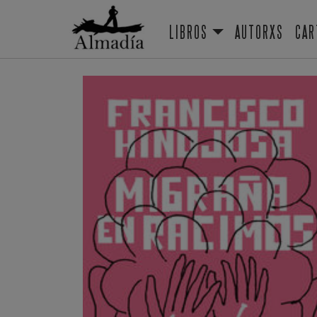
LIBROS
AUTORXS
CAR