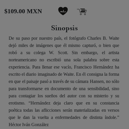
$109.00 MXN
Sinopsis
De su paso por nuestro país, el fotógrafo Charles B. Waite
dejó miles de imágenes que él mismo capturó, o bien que
robó a su colega W. Scott. Sin embargo, el artista
norteamericano no escribió una sola palabra sobre esta
experiencia. Para llenar ese vacío, Francisco Hernández ha
escrito el diario imaginado de Waite. En él consigna la forma
en que el paisaje pasó a través de su cámara Hansen, no sólo
para transformarse en documento de una sensibilidad, sino
para contagiar los sueños del autor con su misterio y su
erotismo. “Hernández deja claro que en su constancia
poética todas las aflicciones serán materializadas en versos
que le dan la vuelta a enfermedades de distinta índole.”
Héctor Iván González