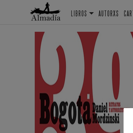
LIBROS
AUTORXS
CAR