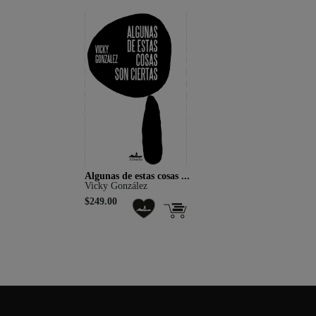
Algunas de estas cosas ...
Vicky González
$249.00