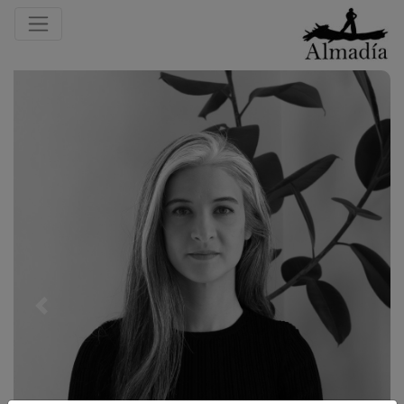
Previous