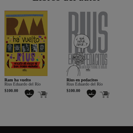
Ram ha vuelto
Rius en pedacitos
Rius Eduardo del Río
Rius Eduardo del Río
$100.00
$100.00