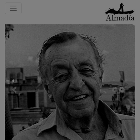
Previous