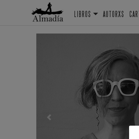
LIBROS
AUTORXS
CAR
Previous