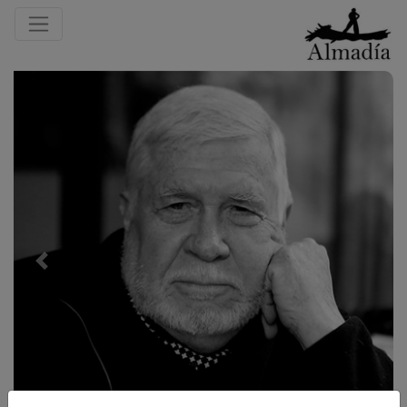
Previous