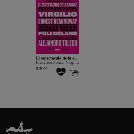
El espectáculo de la s ...
Francisco Ponce, Virgi ...
$15.00