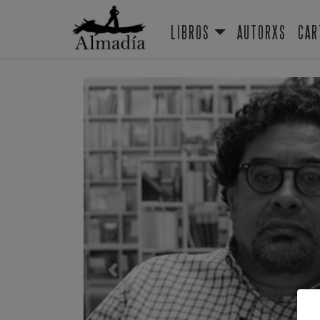
LIBROS
AUTORXS
CAR
Previous