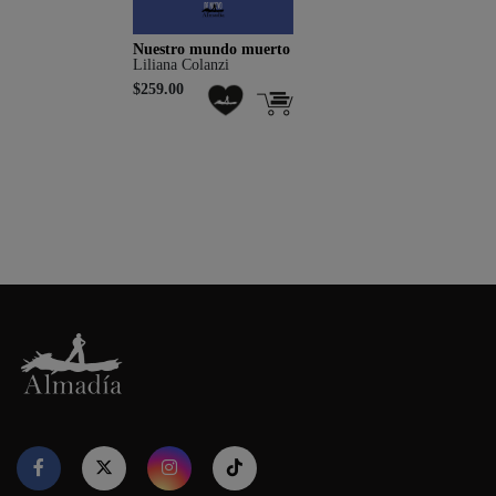
Nuestro mundo muerto
Liliana Colanzi
$259.00
Nuestro sitio web utiliza cookies para proporcionar su
experiencia de navegación e información relevante. Antes de