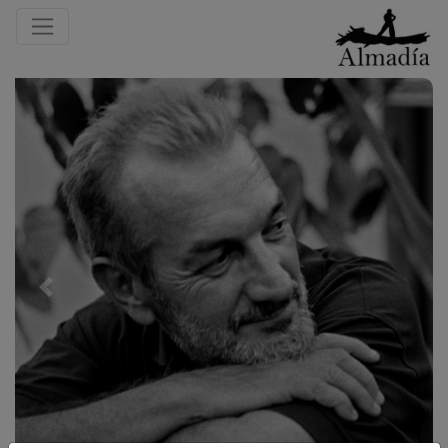
Previous