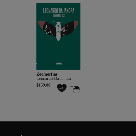
Zoomorfias
Leonardo Da Jandra
$159.00