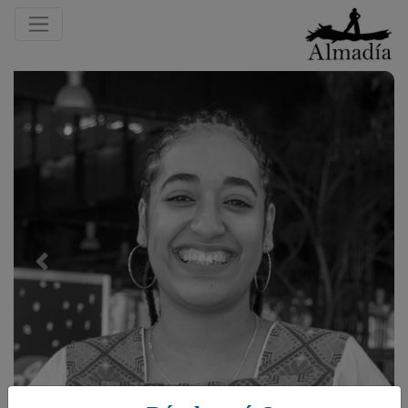
Previous