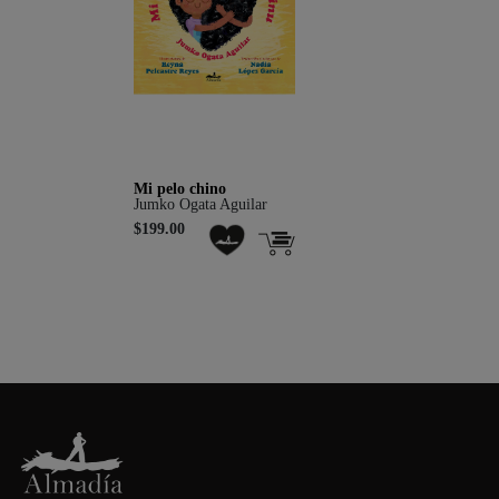
Mi pelo chino
Jumko Ogata Aguilar
$199.00