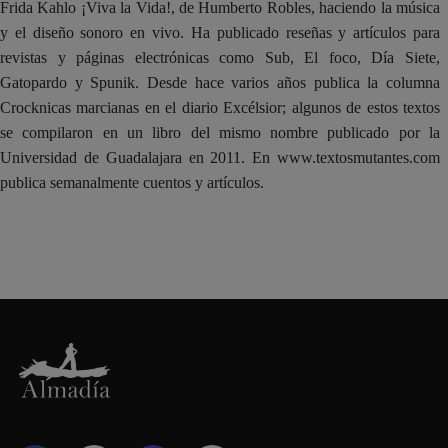
Frida Kahlo ¡Viva la Vida!, de Humberto Robles, haciendo la música
y el diseño sonoro en vivo. Ha publicado reseñas y artículos para
revistas y páginas electrónicas como Sub, El foco, Día Siete,
Gatopardo y Spunik. Desde hace varios años publica la columna
Crocknicas marcianas en el diario Excélsior; algunos de estos textos
se compilaron en un libro del mismo nombre publicado por la
Universidad de Guadalajara en 2011. En www.textosmutantes.com
publica semanalmente cuentos y artículos.