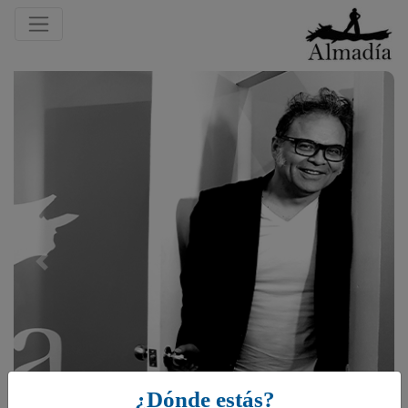
Previous
¿Dónde estás?