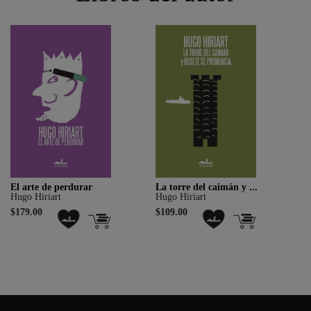
El arte de perdurar
La torre del caimán y ...
Hugo Hiriart
Hugo Hiriart
$179.00
$109.00