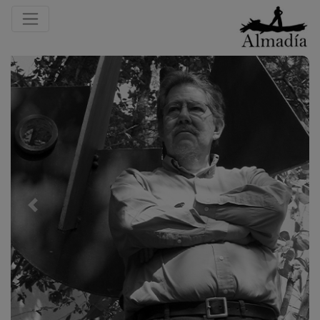
Previous