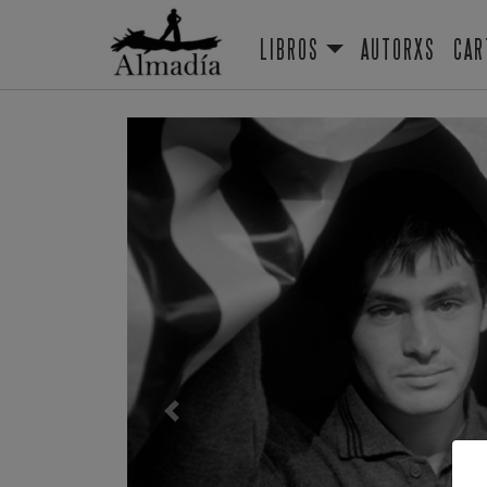
LIBROS
AUTORXS
CAR
Previous