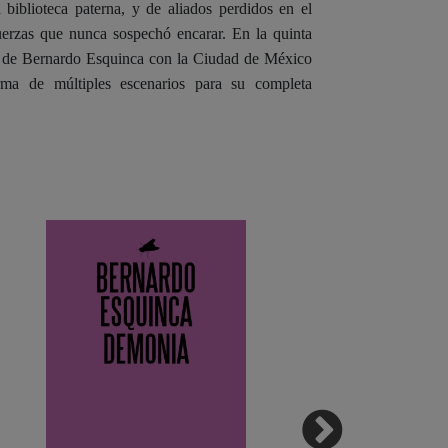
 biblioteca paterna, y de aliados perdidos en el
fuerzas que nunca sospechó encarar. En la quinta
ón de Bernardo Esquinca con la Ciudad de México
ma de múltiples escenarios para su completa