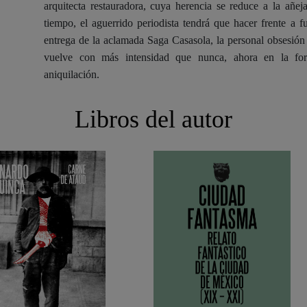
arquitecta restauradora, cuya herencia se reduce a la añeja
tiempo, el aguerrido periodista tendrá que hacer frente a 
entrega de la aclamada Saga Casasola, la personal obsesi
vuelve con más intensidad que nunca, ahora en la for
aniquilación.
Libros del autor