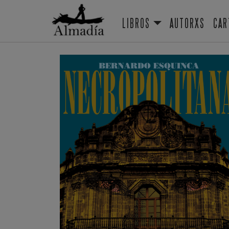
LIBROS
AUTORXS
CAR