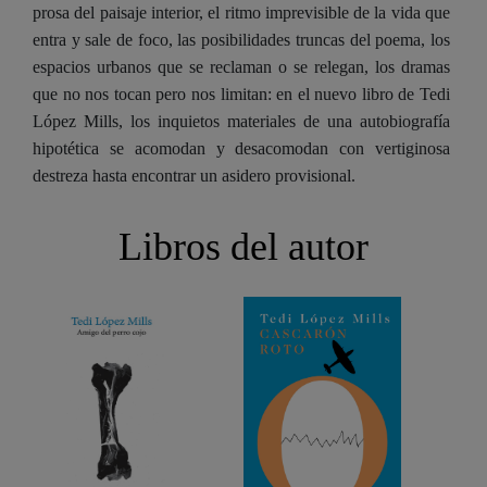
prosa del paisaje interior, el ritmo imprevisible de la vida que
entra y sale de foco, las posibilidades truncas del poema, los
espacios urbanos que se reclaman o se relegan, los dramas
que no nos tocan pero nos limitan: en el nuevo libro de Tedi
López Mills, los inquietos materiales de una autobiografía
hipotética se acomodan y desacomodan con vertiginosa
destreza hasta encontrar un asidero provisional.
Libros del autor