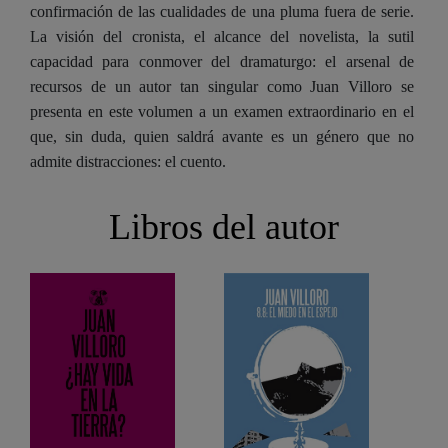
confirmación de las cualidades de una pluma fuera de serie.
La visión del cronista, el alcance del novelista, la sutil
capacidad para conmover del dramaturgo: el arsenal de
recursos de un autor tan singular como Juan Villoro se
presenta en este volumen a un examen extraordinario en el
que, sin duda, quien saldrá avante es un género que no
admite distracciones: el cuento.
Libros del autor