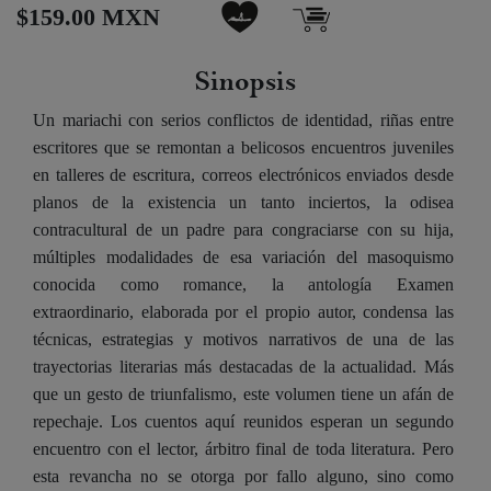
$159.00 MXN
Sinopsis
Un mariachi con serios conflictos de identidad, riñas entre
escritores que se remontan a belicosos encuentros juveniles
en talleres de escritura, correos electrónicos enviados desde
planos de la existencia un tanto inciertos, la odisea
contracultural de un padre para congraciarse con su hija,
múltiples modalidades de esa variación del masoquismo
conocida como romance, la antología Examen
extraordinario, elaborada por el propio autor, condensa las
técnicas, estrategias y motivos narrativos de una de las
trayectorias literarias más destacadas de la actualidad. Más
que un gesto de triunfalismo, este volumen tiene un afán de
repechaje. Los cuentos aquí reunidos esperan un segundo
encuentro con el lector, árbitro final de toda literatura. Pero
esta revancha no se otorga por fallo alguno, sino como