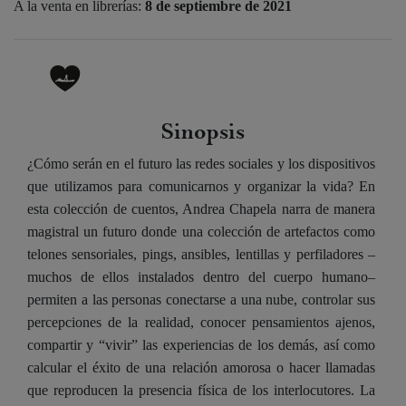
A la venta en librerías:
8 de septiembre de 2021
Sinopsis
¿Cómo serán en el futuro las redes sociales y los dispositivos
que utilizamos para comunicarnos y organizar la vida? En
esta colección de cuentos, Andrea Chapela narra de manera
magistral un futuro donde una colección de artefactos como
telones sensoriales, pings, ansibles, lentillas y perfiladores –
muchos de ellos instalados dentro del cuerpo humano–
permiten a las personas conectarse a una nube, controlar sus
percepciones de la realidad, conocer pensamientos ajenos,
compartir y “vivir” las experiencias de los demás, así como
calcular el éxito de una relación amorosa o hacer llamadas
que reproducen la presencia física de los interlocutores. La