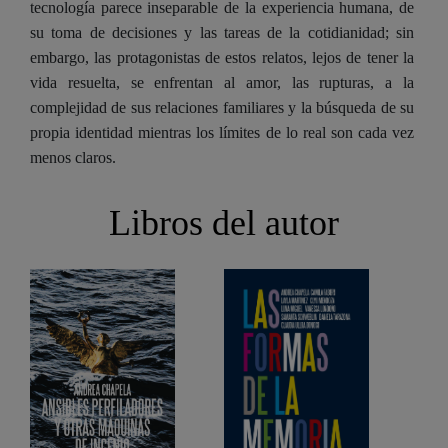
tecnología parece inseparable de la experiencia humana, de
su toma de decisiones y las tareas de la cotidianidad; sin
embargo, las protagonistas de estos relatos, lejos de tener la
vida resuelta, se enfrentan al amor, las rupturas, a la
complejidad de sus relaciones familiares y la búsqueda de su
propia identidad mientras los límites de lo real son cada vez
menos claros.
Libros del autor