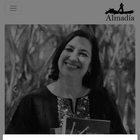
Previous