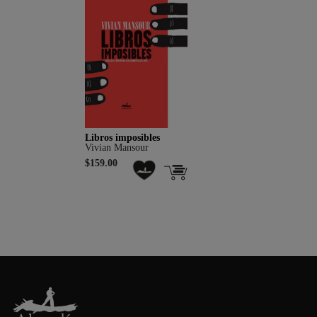
Libros imposibles
Vivian Mansour
$159.00