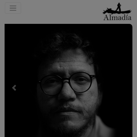
Previous