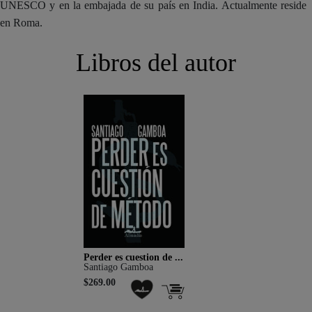
UNESCO y en la embajada de su país en India. Actualmente reside
en Roma.
Libros del autor
Perder es cuestion de ...
Santiago Gamboa
$269.00