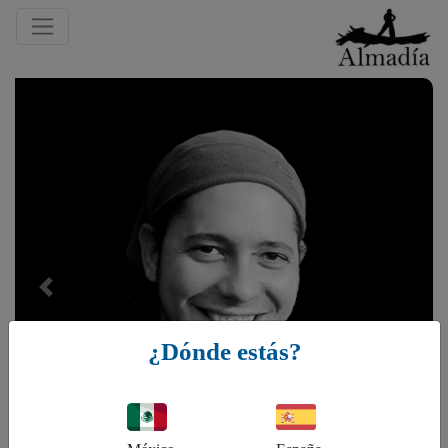
Previous
¿Dónde estás?