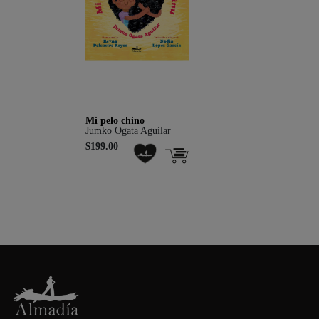
Mi pelo chino
Jumko Ogata Aguilar
$199.00