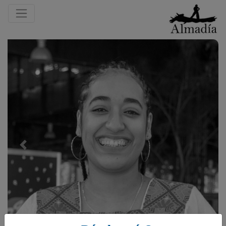
Previous