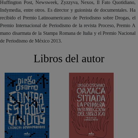
Huffington Post, Newsweek, Zyzzyva, Nexos, Il Fato Quotidiano,
Indymedia, entre otros. Es director y guionista de documentales. Ha
recibido el Premio Latinoamericano de Periodismo sobre Drogas, el
Premio Internacional de Periodismo de la revista Proceso, Premio A
mano disarmata de la Stampa Romana de Italia y el Premio Nacional
de Periodismo de México 2013.
Libros del autor