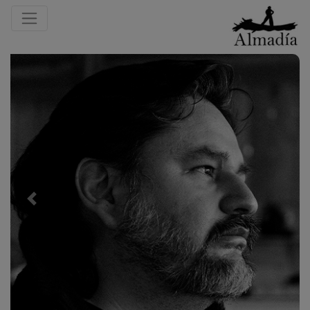
Previous