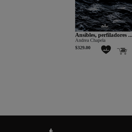
Ansibles, perfiladores ..
Andrea Chapela
$329.00