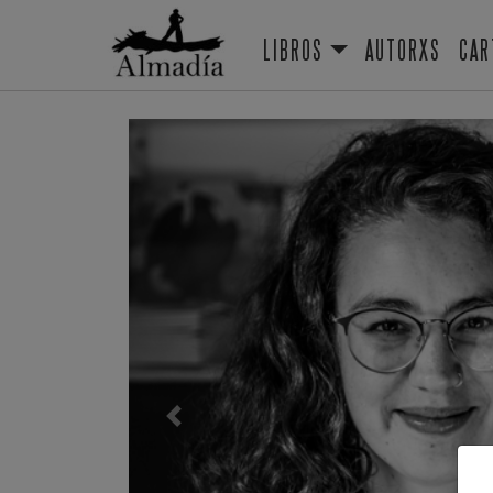
LIBROS
AUTORXS
CAR
Previous