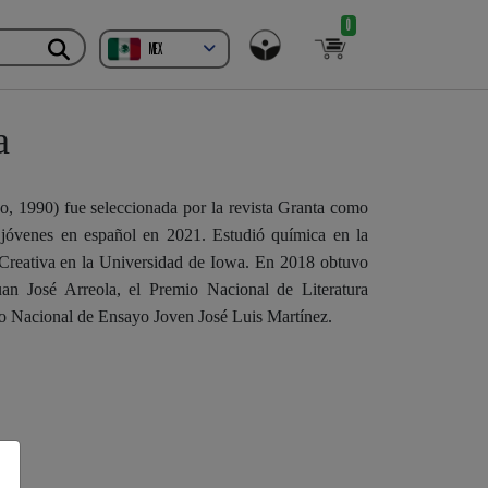
0
MEX
a
 1990) fue seleccionada por la revista Granta como
 jóvenes en español en 2021. Estudió química en la
Creativa en la Universidad de Iowa. En 2018 obtuvo
an José Arreola, el Premio Nacional de Literatura
o Nacional de Ensayo Joven José Luis Martínez.