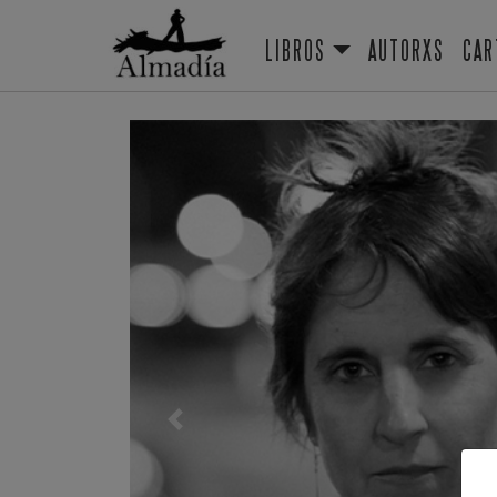
LIBROS
AUTORXS
CAR
Previous