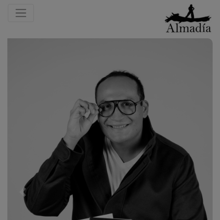
Previous